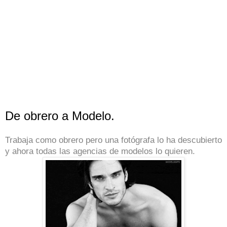
De obrero a Modelo.
Trabaja como obrero pero una fotógrafa lo ha descubierto
y ahora todas las agencias de modelos lo quieren.