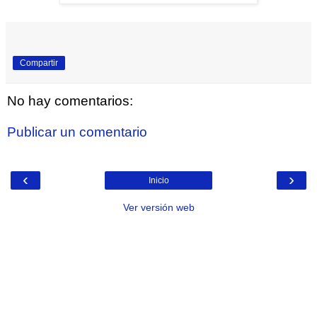
Compartir
No hay comentarios:
Publicar un comentario
‹
›
Inicio
Ver versión web