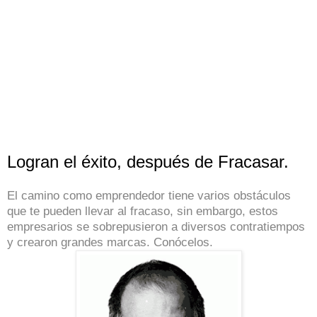
Logran el éxito, después de Fracasar.
El camino como emprendedor tiene varios obstáculos
que te pueden llevar al fracaso, sin embargo, estos
empresarios se sobrepusieron a diversos contratiempos
y crearon grandes marcas. Conócelos.