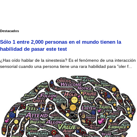
Destacados
Sólo 1 entre 2,000 personas en el mundo tienen la
habilidad de pasar este test
¿Has oído hablar de la sinestesia? Es el fenómeno de una interacción
sensorial cuando una persona tiene una rara habilidad para "oler f...