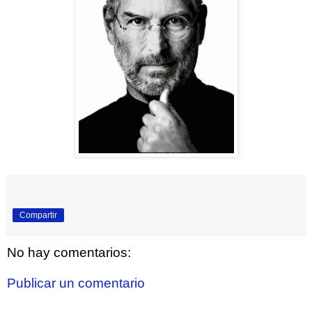
Compartir
No hay comentarios:
Publicar un comentario