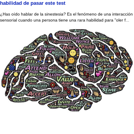
habilidad de pasar este test
¿Has oído hablar de la sinestesia? Es el fenómeno de una interacción
sensorial cuando una persona tiene una rara habilidad para "oler f...