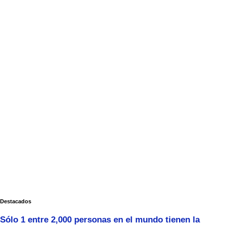
Destacados
Sólo 1 entre 2,000 personas en el mundo tienen la