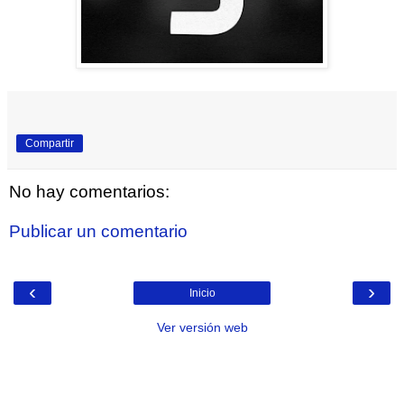
Compartir
No hay comentarios:
Publicar un comentario
‹
›
Inicio
Ver versión web