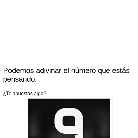
Podemos adivinar el número que estás
pensando.
¿Te apuestas algo?