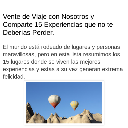
Vente de Viaje con Nosotros y
Comparte 15 Experiencias que no te
Deberías Perder.
El mundo está rodeado de lugares y personas
maravillosas, pero en esta lista resumimos los
15 lugares donde se viven las mejores
experiencias y estas a su vez generan extrema
felicidad.