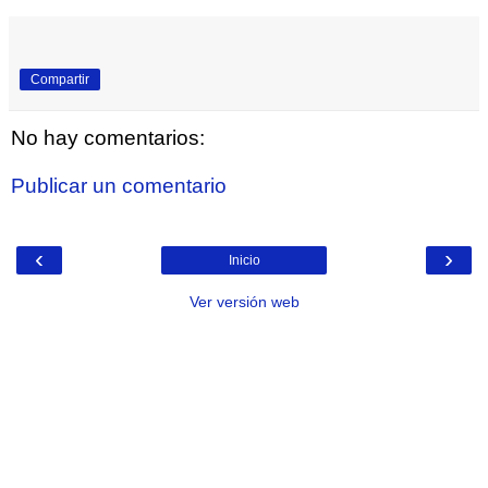
Compartir
No hay comentarios:
Publicar un comentario
‹
›
Inicio
Ver versión web