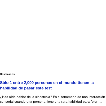
Destacados
Sólo 1 entre 2,000 personas en el mundo tienen la
habilidad de pasar este test
¿Has oído hablar de la sinestesia? Es el fenómeno de una interacción
sensorial cuando una persona tiene una rara habilidad para "oler f...