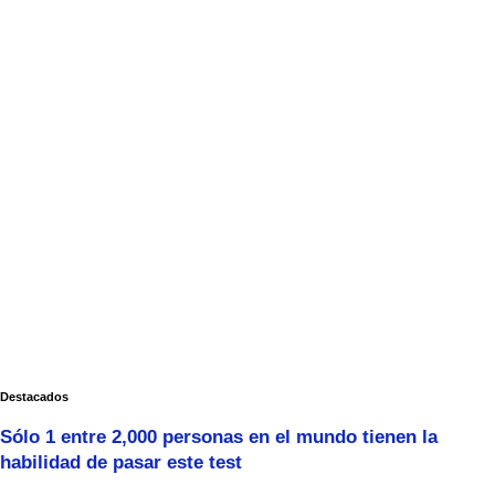
Destacados
Sólo 1 entre 2,000 personas en el mundo tienen la
habilidad de pasar este test