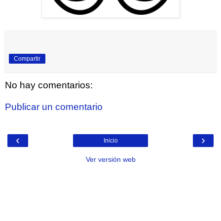
Compartir
No hay comentarios:
Publicar un comentario
‹
›
Inicio
Ver versión web