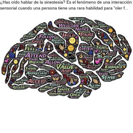
¿Has oído hablar de la sinestesia? Es el fenómeno de una interacción
sensorial cuando una persona tiene una rara habilidad para "oler f...