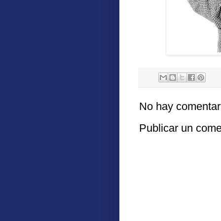
No hay comentar
Publicar un come